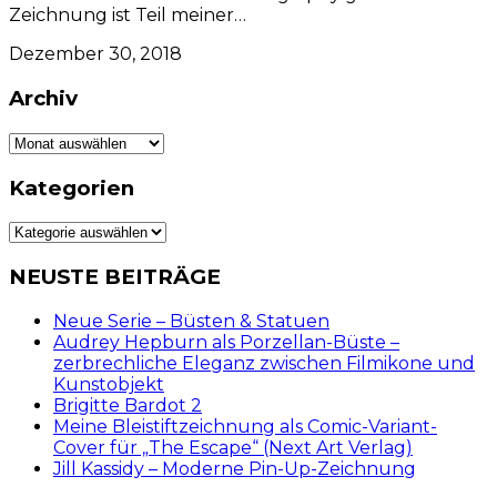
Zeichnung ist Teil meiner…
Dezember 30, 2018
Archiv
Archiv
Kategorien
Kategorien
NEUSTE BEITRÄGE
Neue Serie – Büsten & Statuen
Audrey Hepburn als Porzellan-Büste –
zerbrechliche Eleganz zwischen Filmikone und
Kunstobjekt
Brigitte Bardot 2
Meine Bleistiftzeichnung als Comic-Variant-
Cover für „The Escape“ (Next Art Verlag)
Jill Kassidy – Moderne Pin-Up-Zeichnung