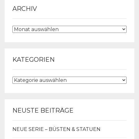
ARCHIV
ARCHIV
KATEGORIEN
KATEGORIEN
NEUSTE BEITRÄGE
NEUE SERIE – BÜSTEN & STATUEN