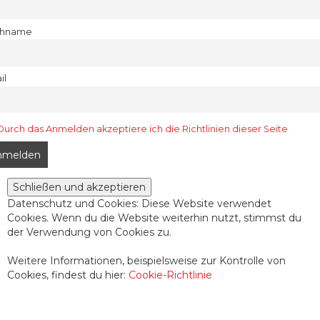
chname
il
Durch das Anmelden akzeptiere ich die Richtlinien dieser Seite
Datenschutz und Cookies: Diese Website verwendet
Cookies. Wenn du die Website weiterhin nutzt, stimmst du
der Verwendung von Cookies zu.
Weitere Informationen, beispielsweise zur Kontrolle von
Cookies, findest du hier:
Cookie-Richtlinie