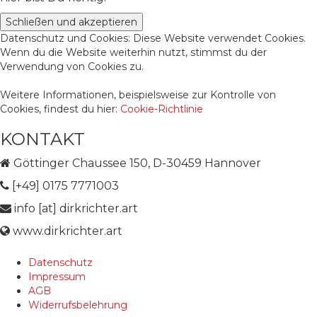
Datenschutz und Cookies: Diese Website verwendet Cookies.
Wenn du die Website weiterhin nutzt, stimmst du der
Verwendung von Cookies zu.
Weitere Informationen, beispielsweise zur Kontrolle von
Cookies, findest du hier:
Cookie-Richtlinie
KONTAKT
Göttinger Chaussee 150, D-30459 Hannover
[+49] 0175 7771003
info [at] dirkrichter.art
www.dirkrichter.art
Datenschutz
Impressum
AGB
Widerrufsbelehrung