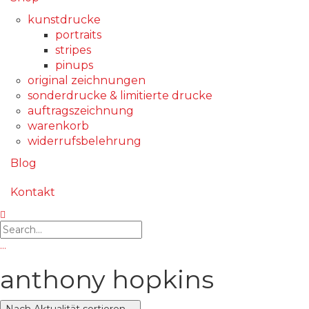
kunstdrucke
portraits
stripes
pinups
original zeichnungen
sonderdrucke & limitierte drucke
auftragszeichnung
warenkorb
widerrufsbelehrung
Blog
Kontakt
…
anthony hopkins