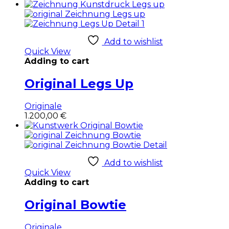
sortiert
Add to wishlist
Quick View
Adding to cart
Original Legs Up
Originale
1.200,00
€
Add to wishlist
Quick View
Adding to cart
Original Bowtie
Originale