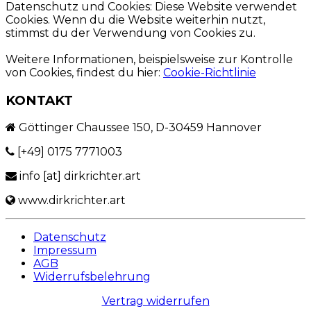
Datenschutz und Cookies: Diese Website verwendet
Cookies. Wenn du die Website weiterhin nutzt,
stimmst du der Verwendung von Cookies zu.
Weitere Informationen, beispielsweise zur Kontrolle
von Cookies, findest du hier:
Cookie-Richtlinie
KONTAKT
Göttinger Chaussee 150, D-30459 Hannover
[+49] 0175 7771003
info [at] dirkrichter.art
www.dirkrichter.art
Datenschutz
Impressum
AGB
Widerrufsbelehrung
Vertrag widerrufen