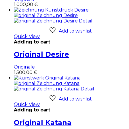
1.000,00
€
Add to wishlist
Quick View
Adding to cart
Original Desire
Originale
1.500,00
€
Add to wishlist
Quick View
Adding to cart
Original Katana