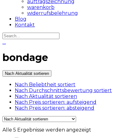
auftragszeichnung
warenkorb
widerrufsbelehrung
Blog
Kontakt
…
bondage
Nach Aktualität sortieren
Nach Beliebtheit sortiert
Nach Durchschnittsbewertung sortiert
Nach Aktualität sortieren
Nach Preis sortieren: aufsteigend
Nach Preis sortieren: absteigend
Nach
Alle 5 Ergebnisse werden angezeigt
Aktualität