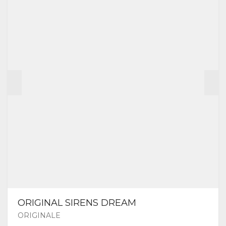
ORIGINAL SIRENS DREAM
ORIGINALE