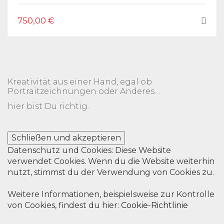
750,00
€
Kreativität aus einer Hand, egal ob
Portraitzeichnungen oder Anderes…
hier bist Du richtig.
Datenschutz und Cookies: Diese Website
verwendet Cookies. Wenn du die Website weiterhin
nutzt, stimmst du der Verwendung von Cookies zu.
Weitere Informationen, beispielsweise zur Kontrolle
von Cookies, findest du hier:
Cookie-Richtlinie