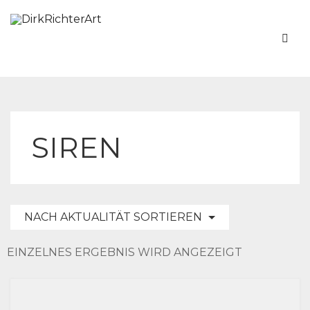
SIREN
NACH AKTUALITÄT SORTIEREN
EINZELNES ERGEBNIS WIRD ANGEZEIGT