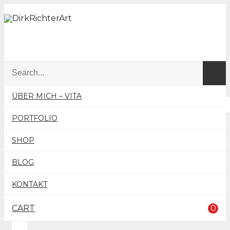
ÜBER MICH – VITA
PORTFOLIO
SHOP
BLOG
KONTAKT
CART
0