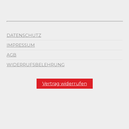
DATENSCHUTZ
IMPRESSUM
AGB
WIDERRUFSBELEHRUNG
Vertrag widerrufen