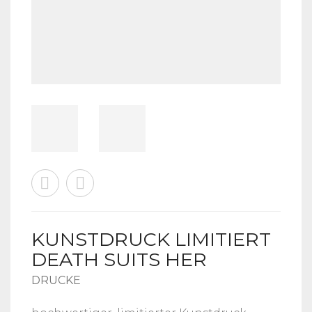
KUNSTDRUCK LIMITIERT
DEATH SUITS HER
DRUCKE