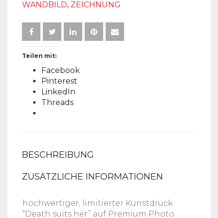
WANDBILD
,
ZEICHNUNG
Teilen mit:
Facebook
Pinterest
LinkedIn
Threads
BESCHREIBUNG
ZUSÄTZLICHE INFORMATIONEN
hochwertiger, limitierter Kunstdruck
“Death suits her” auf Premium Photo