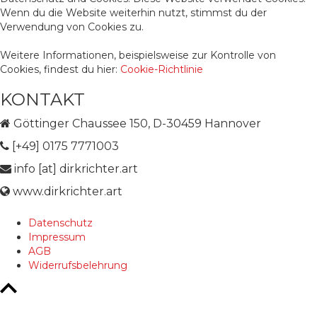
Wenn du die Website weiterhin nutzt, stimmst du der
Verwendung von Cookies zu.
Weitere Informationen, beispielsweise zur Kontrolle von
Cookies, findest du hier:
Cookie-Richtlinie
KONTAKT
Göttinger Chaussee 150, D-30459 Hannover
[+49] 0175 7771003
info [at] dirkrichter.art
www.dirkrichter.art
Datenschutz
Impressum
AGB
Widerrufsbelehrung