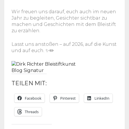
Wir freuen uns darauf, euch auch im neuen
Jahr zu begleiten, Gesichter sichtbar zu
machen und Geschichten mit dem Bleistift
zu erzählen.
Lasst uns anstoßen – auf 2026, auf die Kunst
und auf euch. ✨✏️
TEILEN MIT:
Facebook
Pinterest
LinkedIn
Threads