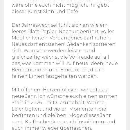
wäre ohne euch nicht möglich. Ihr gebt
dieser Kunst Sinn und Tiefe.
Der Jahreswechsel fühlt sich an wie ein
leeres Blatt Papier. Noch unberührt, voller
Möglichkeiten. Vergangenes darf ruhen,
Neues darf entstehen. Gedanken sortieren
sich, Wünsche werden leiser – und
gleichzeitig wächst die Vorfreude auf all
das, was kommen will. Auf neue Ideen, neue
Begegnungen und Emotionen, die in
feinen Linien festgehalten werden.
Mit offenem Herzen blicken wir auf das
neue Jahr. Ich wünsche euch einen sanften
Start in 2026 – mit Gesundheit, Wärme,
Leichtigkeit und vielen Momenten, die
berühren und bleiben. Möge dieses Jahr
euch Kraft schenken, euch inspirieren und
euch immer wieder überraschen.