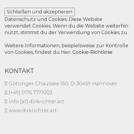
Datenschutz und Cookies: Diese Website
verwendet Cookies. Wenn du die Website weiterhin
nutzt, stimmst du der Verwendung von Cookies zu.
Weitere Informationen, beispielsweise zur Kontrolle
von Cookies, findest du hier:
Cookie-Richtlinie
KONTAKT
Göttinger Chaussee 150, D-30459 Hannover
[+49] 0175 7771003
info [at] dirkrichter.art
www.dirkrichter.art