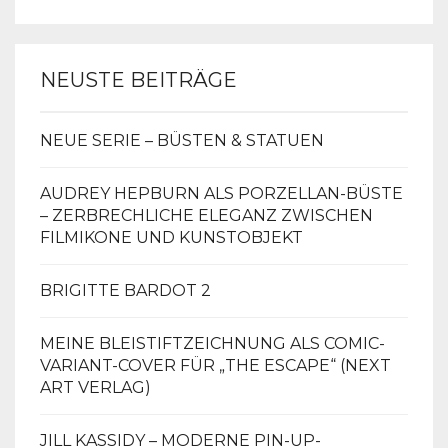
NEUSTE BEITRÄGE
NEUE SERIE – BÜSTEN & STATUEN
AUDREY HEPBURN ALS PORZELLAN-BÜSTE
– ZERBRECHLICHE ELEGANZ ZWISCHEN
FILMIKONE UND KUNSTOBJEKT
BRIGITTE BARDOT 2
MEINE BLEISTIFTZEICHNUNG ALS COMIC-
VARIANT-COVER FÜR „THE ESCAPE“ (NEXT
ART VERLAG)
JILL KASSIDY – MODERNE PIN-UP-