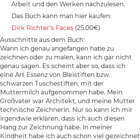
Arbeit und den Werken nachzulesen.
Das Buch kann man hier kaufen:
Dirk Richter’s Faces
(25.00€)
Ausschnitte aus dem Buch:
Wann ich genau angefangen habe zu
zeichnen oder zu malen, kann ich gar nicht
genau sagen. Es scheint aber so, dass ich
eine Art Essenz von Bleistiften bzw.
schwarzen Tuschestiften, mit der
Muttermilch aufgenommen habe. Mein
Großvater war Architekt, und meine Mutter
technische Zeichnerin. Nur so kann ich mir
irgendwie erklären, dass ich auch diesen
Hang zur Zeichnung habe. In meiner
Kindheit habe ich auch schon viel gezeichnet