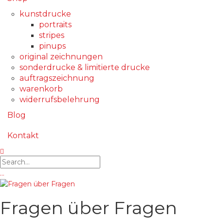
kunstdrucke
portraits
stripes
pinups
original zeichnungen
sonderdrucke & limitierte drucke
auftragszeichnung
warenkorb
widerrufsbelehrung
Blog
Kontakt
…
Fragen über Fragen