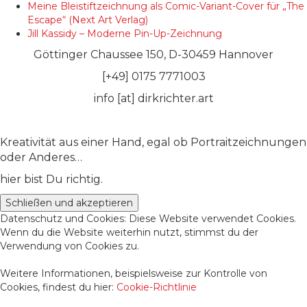
Meine Bleistiftzeichnung als Comic-Variant-Cover für „The
Escape“ (Next Art Verlag)
Jill Kassidy – Moderne Pin-Up-Zeichnung
Göttinger Chaussee 150, D-30459 Hannover
[+49] 0175 7771003
info [at] dirkrichter.art
Kreativität aus einer Hand, egal ob Portraitzeichnungen
oder Anderes…
hier bist Du richtig.
Datenschutz und Cookies: Diese Website verwendet Cookies.
Wenn du die Website weiterhin nutzt, stimmst du der
Verwendung von Cookies zu.
Weitere Informationen, beispielsweise zur Kontrolle von
Cookies, findest du hier:
Cookie-Richtlinie