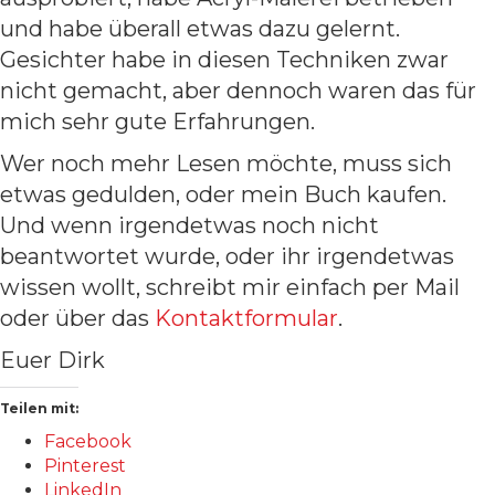
und habe überall etwas dazu gelernt.
Gesichter habe in diesen Techniken zwar
nicht gemacht, aber dennoch waren das für
mich sehr gute Erfahrungen.
Wer noch mehr Lesen möchte, muss sich
etwas gedulden, oder mein Buch kaufen.
Und wenn irgendetwas noch nicht
beantwortet wurde, oder ihr irgendetwas
wissen wollt, schreibt mir einfach per Mail
oder über das
Kontaktformular
.
Euer Dirk
Teilen mit:
Facebook
Pinterest
LinkedIn