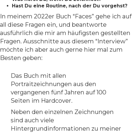
Hast Du eine Routine, nach der Du vorgehst?
In meinem 2022er Buch “Faces” gehe ich auf
all diese Fragen ein, und beantworte
ausführlich die mir am häufigsten gestellten
Fragen. Ausschnitte aus diesem “Interview”
möchte ich aber auch gerne hier mal zum
Besten geben:
Das Buch mit allen
Portraitzeichnungen aus den
vergangenen fünf Jahren auf 100
Seiten im Hardcover.
Neben den einzelnen Zeichnungen
sind auch viele
Hintergrundinformationen zu meiner