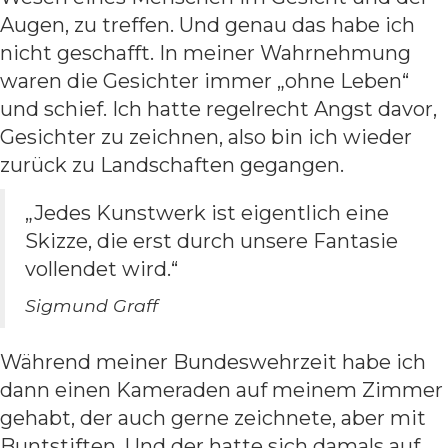
Augen, zu treffen. Und genau das habe ich
nicht geschafft. In meiner Wahrnehmung
waren die Gesichter immer „ohne Leben“
und schief. Ich hatte regelrecht Angst davor,
Gesichter zu zeichnen, also bin ich wieder
zurück zu Landschaften gegangen.
„Jedes Kunstwerk ist eigentlich eine
Skizze, die erst durch unsere Fantasie
vollendet wird.“
Sigmund Graff
Während meiner Bundeswehrzeit habe ich
dann einen Kameraden auf meinem Zimmer
gehabt, der auch gerne zeichnete, aber mit
Buntstiften. Und der hatte sich damals auf