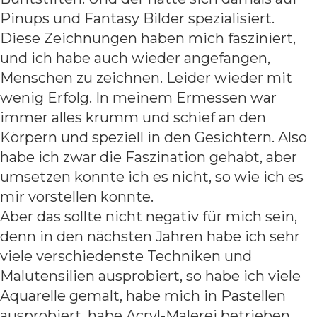
Pinups und Fantasy Bilder spezialisiert.
Diese Zeichnungen haben mich fasziniert,
und ich habe auch wieder angefangen,
Menschen zu zeichnen. Leider wieder mit
wenig Erfolg. In meinem Ermessen war
immer alles krumm und schief an den
Körpern und speziell in den Gesichtern. Also
habe ich zwar die Faszination gehabt, aber
umsetzen konnte ich es nicht, so wie ich es
mir vorstellen konnte.
Aber das sollte nicht negativ für mich sein,
denn in den nächsten Jahren habe ich sehr
viele verschiedenste Techniken und
Malutensilien ausprobiert, so habe ich viele
Aquarelle gemalt, habe mich in Pastellen
ausprobiert, habe Acryl-Malerei betrieben