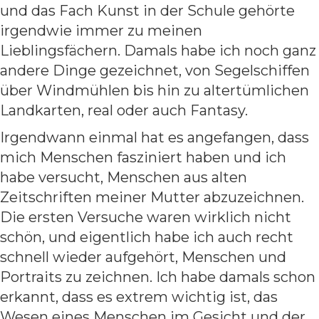
und das Fach Kunst in der Schule gehörte
irgendwie immer zu meinen
Lieblingsfächern. Damals habe ich noch ganz
andere Dinge gezeichnet, von Segelschiffen
über Windmühlen bis hin zu altertümlichen
Landkarten, real oder auch Fantasy.
Irgendwann einmal hat es angefangen, dass
mich Menschen fasziniert haben und ich
habe versucht, Menschen aus alten
Zeitschriften meiner Mutter abzuzeichnen.
Die ersten Versuche waren wirklich nicht
schön, und eigentlich habe ich auch recht
schnell wieder aufgehört, Menschen und
Portraits zu zeichnen. Ich habe damals schon
erkannt, dass es extrem wichtig ist, das
Wesen eines Menschen im Gesicht und der