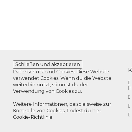
Datenschutz und Cookies: Diese Website
verwendet Cookies. Wenn du die Website
weiterhin nutzt, stimmst du der
H
Verwendung von Cookies zu.
Weitere Informationen, beispielsweise zur
Kontrolle von Cookies, findest du hier:
Cookie-Richtlinie