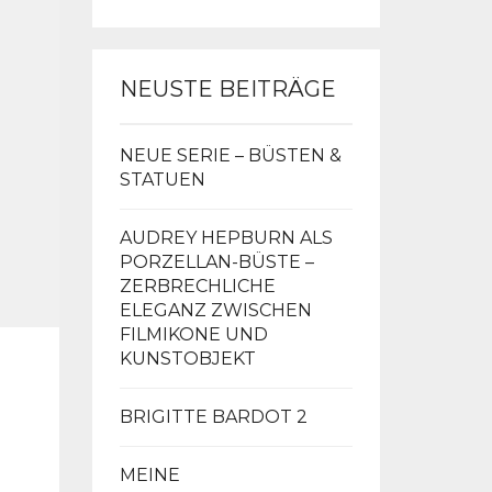
NEUSTE BEITRÄGE
NEUE SERIE – BÜSTEN &
STATUEN
AUDREY HEPBURN ALS
PORZELLAN-BÜSTE –
ZERBRECHLICHE
ELEGANZ ZWISCHEN
FILMIKONE UND
KUNSTOBJEKT
BRIGITTE BARDOT 2
MEINE