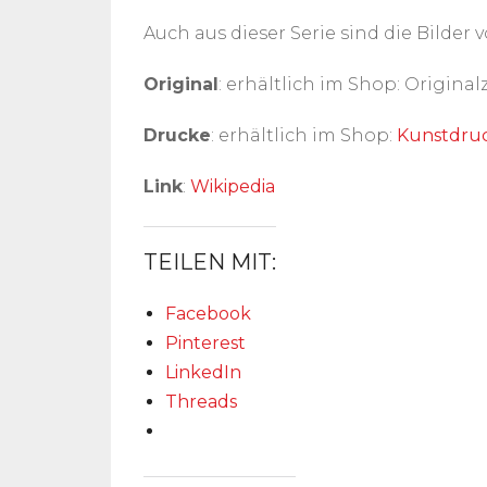
Auch aus dieser Serie sind die Bilder 
Original
: erhältlich im Shop: Origina
Drucke
: erhältlich im Shop:
Kunstdru
Link
:
Wikipedia
TEILEN MIT:
Facebook
Pinterest
LinkedIn
Threads