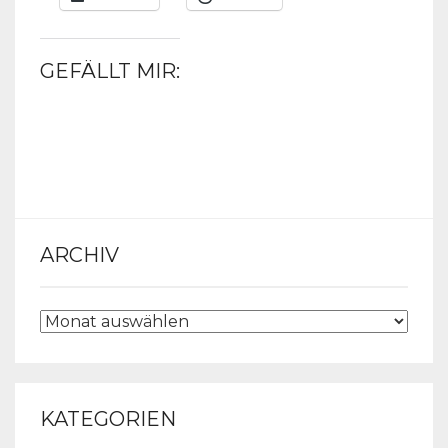
GEFÄLLT MIR:
ARCHIV
ARCHIV
KATEGORIEN