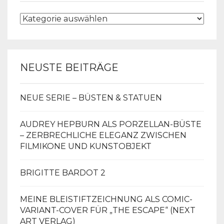
KATEGORIEN
NEUSTE BEITRÄGE
NEUE SERIE – BÜSTEN & STATUEN
AUDREY HEPBURN ALS PORZELLAN-BÜSTE
– ZERBRECHLICHE ELEGANZ ZWISCHEN
FILMIKONE UND KUNSTOBJEKT
BRIGITTE BARDOT 2
MEINE BLEISTIFTZEICHNUNG ALS COMIC-
VARIANT-COVER FÜR „THE ESCAPE“ (NEXT
ART VERLAG)