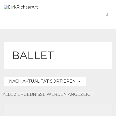
BALLET
NACH AKTUALITÄT SORTIEREN
NACH
ALLE 3 ERGEBNISSE WERDEN ANGEZEIGT
AKTUALIT
SORTIERT