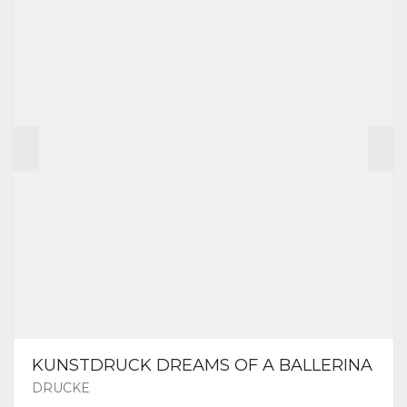
KUNSTDRUCK DREAMS OF A BALLERINA
DRUCKE