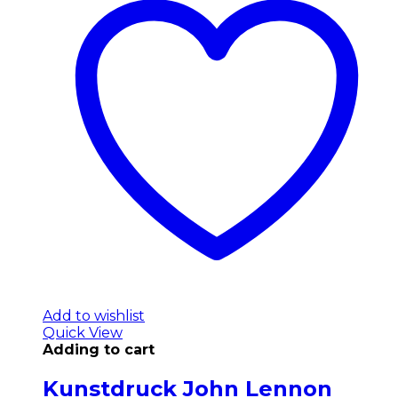
Add to wishlist
Quick View
Adding to cart
Kunstdruck John Lennon