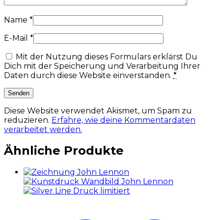
Name
*
E-Mail
*
Mit der Nutzung dieses Formulars erklärst Du
Dich mit der Speicherung und Verarbeitung Ihrer
Daten durch diese Website einverstanden.
*
Diese Website verwendet Akismet, um Spam zu
reduzieren.
Erfahre, wie deine Kommentardaten
verarbeitet werden.
Ähnliche Produkte