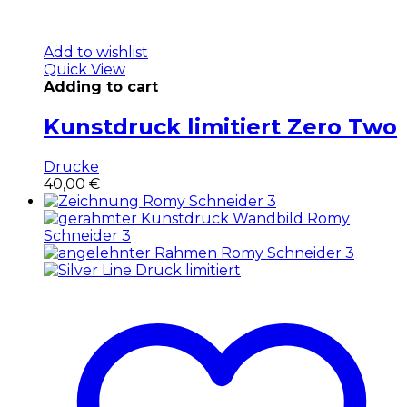
Add to wishlist
Quick View
Adding to cart
Kunstdruck limitiert Zero Two
Drucke
40,00
€