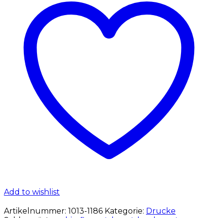
Add to wishlist
Artikelnummer:
1013-1186
Kategorie:
Drucke