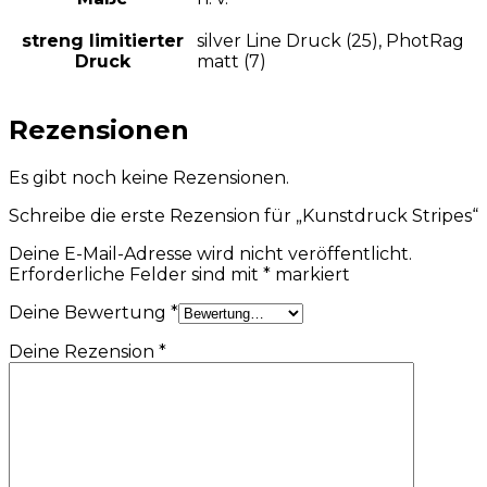
streng limitierter
silver Line Druck (25), PhotRag
Druck
matt (7)
Rezensionen
Es gibt noch keine Rezensionen.
Schreibe die erste Rezension für „Kunstdruck Stripes“
Deine E-Mail-Adresse wird nicht veröffentlicht.
Erforderliche Felder sind mit
*
markiert
Deine Bewertung
*
Deine Rezension
*