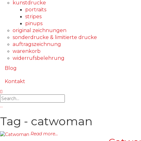
kunstdrucke
portraits
stripes
pinups
original zeichnungen
sonderdrucke & limitierte drucke
auftragszeichnung
warenkorb
widerrufsbelehrung
Blog
Kontakt
…
Tag - catwoman
Read more...