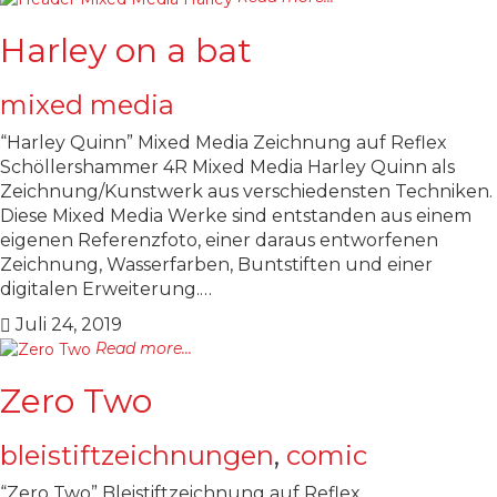
Harley on a bat
mixed media
“Harley Quinn” Mixed Media Zeichnung auf Reflex
Schöllershammer 4R Mixed Media Harley Quinn als
Zeichnung/Kunstwerk aus verschiedensten Techniken.
Diese Mixed Media Werke sind entstanden aus einem
eigenen Referenzfoto, einer daraus entworfenen
Zeichnung, Wasserfarben, Buntstiften und einer
digitalen Erweiterung.…
Juli 24, 2019
Read more...
Zero Two
bleistiftzeichnungen
,
comic
“Zero Two” Bleistiftzeichnung auf Reflex