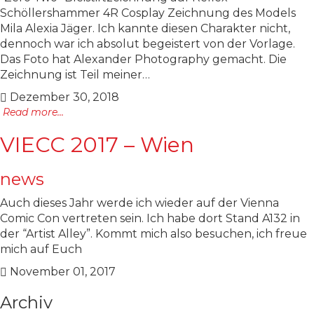
Schöllershammer 4R Cosplay Zeichnung des Models
Mila Alexia Jäger. Ich kannte diesen Charakter nicht,
dennoch war ich absolut begeistert von der Vorlage.
Das Foto hat Alexander Photography gemacht. Die
Zeichnung ist Teil meiner…
Dezember 30, 2018
Read more...
VIECC 2017 – Wien
news
Auch dieses Jahr werde ich wieder auf der Vienna
Comic Con vertreten sein. Ich habe dort Stand A132 in
der “Artist Alley”. Kommt mich also besuchen, ich freue
mich auf Euch
November 01, 2017
Archiv