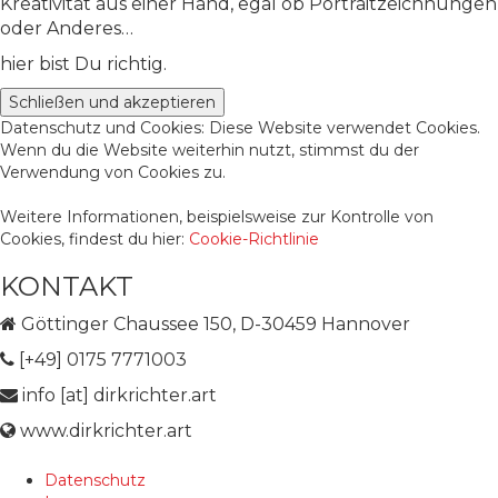
Kreativität aus einer Hand, egal ob Portraitzeichnungen
oder Anderes…
hier bist Du richtig.
Datenschutz und Cookies: Diese Website verwendet Cookies.
Wenn du die Website weiterhin nutzt, stimmst du der
Verwendung von Cookies zu.
Weitere Informationen, beispielsweise zur Kontrolle von
Cookies, findest du hier:
Cookie-Richtlinie
KONTAKT
Göttinger Chaussee 150, D-30459 Hannover
[+49] 0175 7771003
info [at] dirkrichter.art
www.dirkrichter.art
Datenschutz