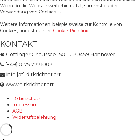
Wenn du die Website weiterhin nutzt, stimmst du der
Verwendung von Cookies zu.
Weitere Informationen, beispielsweise zur Kontrolle von
Cookies, findest du hier:
Cookie-Richtlinie
KONTAKT
Göttinger Chaussee 150, D-30459 Hannover
[+49] 0175 7771003
info [at] dirkrichter.art
www.dirkrichter.art
Datenschutz
Impressum
AGB
Widerrufsbelehrung