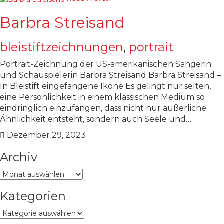
Barbra Streisand
bleistiftzeichnungen
,
portrait
Portrait-Zeichnung der US-amerikanischen Sängerin
und Schauspielerin Barbra Streisand Barbra Streisand –
In Bleistift eingefangene Ikone Es gelingt nur selten,
eine Persönlichkeit in einem klassischen Medium so
eindringlich einzufangen, dass nicht nur äußerliche
Ähnlichkeit entsteht, sondern auch Seele und…
Dezember 29, 2023
Archiv
Archiv
Kategorien
Kategorien