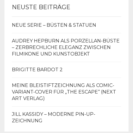
NEUSTE BEITRÄGE
NEUE SERIE – BÜSTEN & STATUEN
AUDREY HEPBURN ALS PORZELLAN-BÜSTE
– ZERBRECHLICHE ELEGANZ ZWISCHEN
FILMIKONE UND KUNSTOBJEKT
BRIGITTE BARDOT 2
MEINE BLEISTIFTZEICHNUNG ALS COMIC-
VARIANT-COVER FÜR „THE ESCAPE“ (NEXT
ART VERLAG)
JILL KASSIDY – MODERNE PIN-UP-
ZEICHNUNG