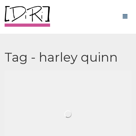
Tag - harley quinn