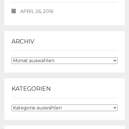
APRIL 26, 2016
ARCHIV
ARCHIV
KATEGORIEN
KATEGORIEN