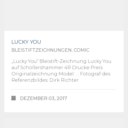
LUCKY YOU
BLEISTIFTZEICHNUNGEN
,
COMIC
„Lucky You“ Bleistift-Zeichnung Lucky You
auf Schöllershammer 4R Drucke Preis
Originalzeichnung Model: … Fotograf des
Referenzbildes: Dirk Richter
DEZEMBER 03, 2017