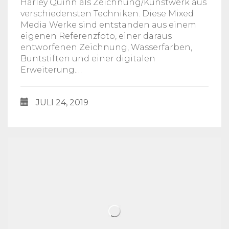
Harley Quinn als Zeichnung/Kunstwerk aus
verschiedensten Techniken. Diese Mixed
Media Werke sind entstanden aus einem
eigenen Referenzfoto, einer daraus
entworfenen Zeichnung, Wasserfarben,
Buntstiften und einer digitalen
Erweiterung.…
JULI 24, 2019