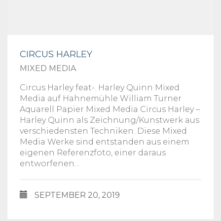
CIRCUS HARLEY
MIXED MEDIA
Circus Harley feat-. Harley Quinn Mixed
Media auf Hahnemühle William Turner
Aquarell Papier Mixed Media Circus Harley –
Harley Quinn als Zeichnung/Kunstwerk aus
verschiedensten Techniken. Diese Mixed
Media Werke sind entstanden aus einem
eigenen Referenzfoto, einer daraus
entworfenen…
SEPTEMBER 20, 2019