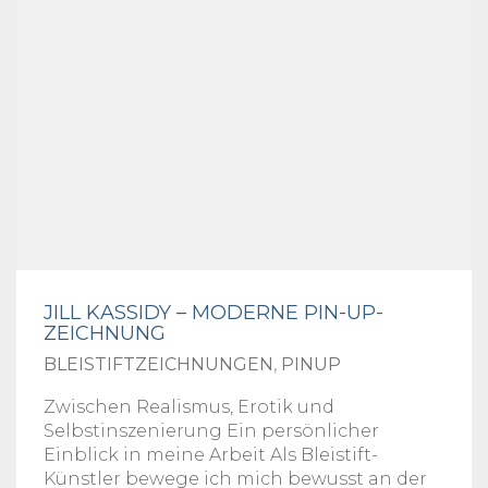
JILL KASSIDY – MODERNE PIN-UP-
ZEICHNUNG
BLEISTIFTZEICHNUNGEN
,
PINUP
Zwischen Realismus, Erotik und
Selbstinszenierung Ein persönlicher
Einblick in meine Arbeit Als Bleistift-
Künstler bewege ich mich bewusst an der