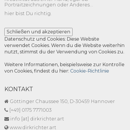
Portraitzeichnungen oder Anderes…
hier bist Du richtig.
Datenschutz und Cookies: Diese Website
verwendet Cookies. Wenn du die Website weiterhin
nutzt, stimmst du der Verwendung von Cookies zu.
Weitere Informationen, beispielsweise zur Kontrolle
von Cookies, findest du hier:
Cookie-Richtlinie
KONTAKT
Göttinger Chaussee 150, D-30459 Hannover
[+49] 0175 7771003
info [at] dirkrichter.art
www.dirkrichter.art