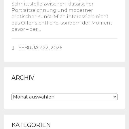
Schnittstelle zwischen klassischer
Portraitzeichnung und moderner
erotischer Kunst. Mich interessiert nicht
das Offensichtliche, sondern der Moment
davor – der…
FEBRUAR 22, 2026
ARCHIV
ARCHIV
KATEGORIEN