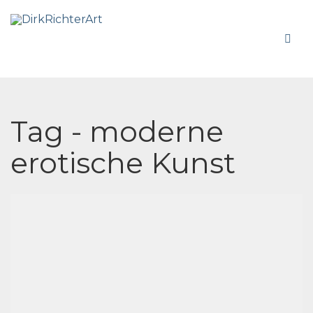
Tag - moderne
erotische Kunst