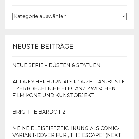
KATEGORIEN
NEUSTE BEITRÄGE
NEUE SERIE – BÜSTEN & STATUEN
AUDREY HEPBURN ALS PORZELLAN-BÜSTE
– ZERBRECHLICHE ELEGANZ ZWISCHEN
FILMIKONE UND KUNSTOBJEKT
BRIGITTE BARDOT 2
MEINE BLEISTIFTZEICHNUNG ALS COMIC-
VARIANT-COVER FÜR „THE ESCAPE“ (NEXT