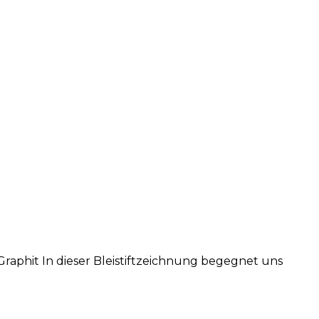
Graphit In dieser Bleistiftzeichnung begegnet uns