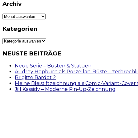
Archiv
Archiv
Kategorien
Kategorien
NEUSTE BEITRÄGE
Neue Serie – Büsten & Statuen
Audrey Hepburn als Porzellan-Büste – zerbrechl
Brigitte Bardot 2
Meine Bleistiftzeichnung als Comic-Variant-Cover 
Jill Kassidy – Moderne Pin-Up-Zeichnung