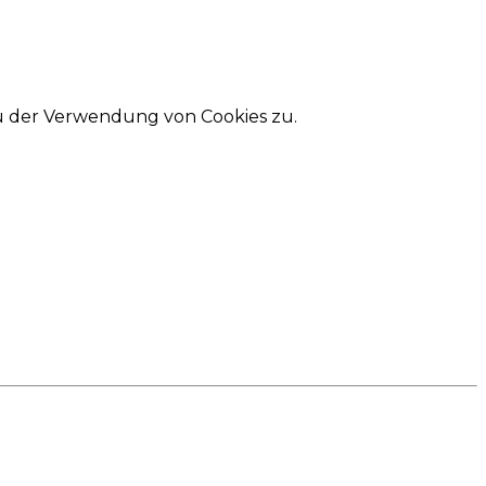
du der Verwendung von Cookies zu.