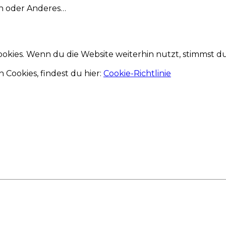
en oder Anderes…
okies. Wenn du die Website weiterhin nutzt, stimmst 
 Cookies, findest du hier:
Cookie-Richtlinie