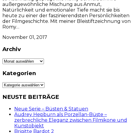
außergewöhnliche Mischung aus Anmut,
Natürlichkeit und emotionaler Tiefe macht sie bis
heute zu einer der faszinierendsten Persönlichkeiten
der Filmgeschichte. Mit meiner Bleistiftzeichnung von
Romy…
November 01, 2017
Archiv
Archiv
Kategorien
Kategorien
NEUSTE BEITRÄGE
Neue Serie – Büsten & Statuen
Audrey Hepburn als Porzellan-Büste –
zerbrechliche Eleganz zwischen Filmikone und
Kunstobjekt
Brigitte Bardot 2