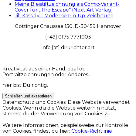
Meine Bleistiftzeichnung als Comic-Variant-
Cover für „The Escape“ (Next Art Verlag)
Jill Kassidy – Moderne Pin-Up-Zeichnung
Göttinger Chaussee 150, D-30459 Hannover
[+49] 0175 7771003
info [at] dirkrichter.art
Kreativität aus einer Hand, egal ob
Portraitzeichnungen oder Anderes…
hier bist Du richtig.
Datenschutz und Cookies: Diese Website verwendet
Cookies. Wenn du die Website weiterhin nutzt,
stimmst du der Verwendung von Cookies zu.
Weitere Informationen, beispielsweise zur Kontrolle
von Cookies, findest du hier:
Cookie-Richtlinie