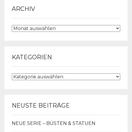
ARCHIV
ARCHIV
KATEGORIEN
KATEGORIEN
NEUSTE BEITRÄGE
NEUE SERIE – BÜSTEN & STATUEN