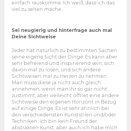
einfach rauskomme. Ich weiß, dass ich das
viel zu selten mache…
Sei neugierig und hinterfrage auch mal
Deine Sichtweise
Jeder hat natürlich zu bestimmten Sachen
seine eigene Sicht der Dinge. Es kann aber
sehr befreiend und inspirierend sein, sich
davon mal zu lösen, und sich andere
Sichtweisen mal zu Herzen zu nehmen.
Man muss diese ja nicht auch gleich
annehmen, wenn man ihr so gar nicht
zustimmt, aber vielleicht öffnet eine andere
Sichtweise den eigenen Horizont in Bezug
auf einige Dinge. Es ist sehr ähnlich bei
den verschiedensten Kunststilen und/oder
Techniken. Ich bin kein Freund der
abstrakten Kunst, aber auch ich habe mich