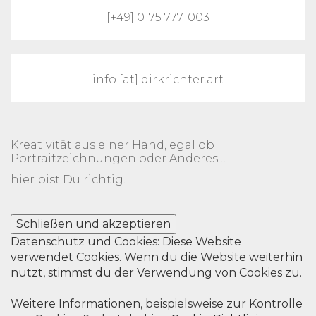
[+49] 0175 7771003
info [at] dirkrichter.art
Kreativität aus einer Hand, egal ob
Portraitzeichnungen oder Anderes…
hier bist Du richtig.
Datenschutz und Cookies: Diese Website
verwendet Cookies. Wenn du die Website weiterhin
nutzt, stimmst du der Verwendung von Cookies zu.
Weitere Informationen, beispielsweise zur Kontrolle