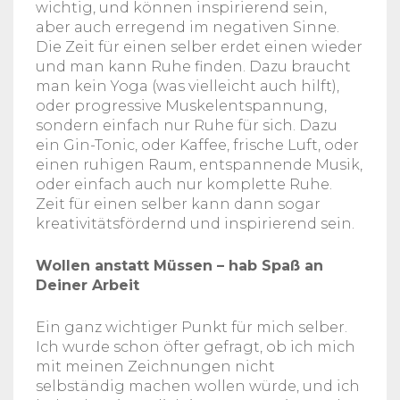
wichtig, und können inspirierend sein,
aber auch erregend im negativen Sinne.
Die Zeit für einen selber erdet einen wieder
und man kann Ruhe finden. Dazu braucht
man kein Yoga (was vielleicht auch hilft),
oder progressive Muskelentspannung,
sondern einfach nur Ruhe für sich. Dazu
ein Gin-Tonic, oder Kaffee, frische Luft, oder
einen ruhigen Raum, entspannende Musik,
oder einfach auch nur komplette Ruhe.
Zeit für einen selber kann dann sogar
kreativitätsfördernd und inspirierend sein.
Wollen anstatt Müssen – hab Spaß an
Deiner Arbeit
Ein ganz wichtiger Punkt für mich selber.
Ich wurde schon öfter gefragt, ob ich mich
mit meinen Zeichnungen nicht
selbständig machen wollen würde, und ich