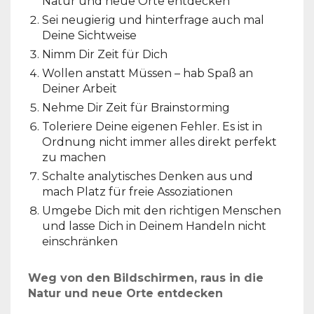
Natur und neue Orte entdecken
Sei neugierig und hinterfrage auch mal
Deine Sichtweise
Nimm Dir Zeit für Dich
Wollen anstatt Müssen – hab Spaß an
Deiner Arbeit
Nehme Dir Zeit für Brainstorming
Toleriere Deine eigenen Fehler. Es ist in
Ordnung nicht immer alles direkt perfekt
zu machen
Schalte analytisches Denken aus und
mach Platz für freie Assoziationen
Umgebe Dich mit den richtigen Menschen
und lasse Dich in Deinem Handeln nicht
einschränken
Weg von den Bildschirmen, raus in die
Natur und neue Orte entdecken