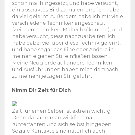
schon mal hingesetzt, und habe versucht,
ein abstraktes Bild zu malen, und ich habe
da viel gelernt. Außerdem habe ich mir viele
verschiedene Techniken angeschaut
(Zeichentechniken, Maltechniken etc.), und
habe versucht, diese nachzuarbeiten. Ich
habe dabei viel über diese Technik gelernt,
und habe sogar das Eine oder Andere in
meinen eigenen Stil einfließen lassen.
Meine Neugierde auf andere Techniken
und Ausführungen haben mich demnach
zu meinem jetzigen Stil geführt.
Nimm Dir Zeit für Dich
Zeit für einen Selber ist extrem wichtig.
Denn da kann man wirklich mal
runterfahren und sich selbst hingeben.
Soziale Kontakte sind natürlich auch