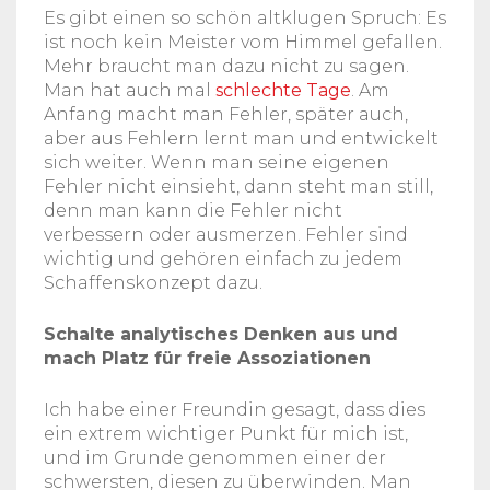
Es gibt einen so schön altklugen Spruch: Es
ist noch kein Meister vom Himmel gefallen.
Mehr braucht man dazu nicht zu sagen.
Man hat auch mal
schlechte Tage
. Am
Anfang macht man Fehler, später auch,
aber aus Fehlern lernt man und entwickelt
sich weiter. Wenn man seine eigenen
Fehler nicht einsieht, dann steht man still,
denn man kann die Fehler nicht
verbessern oder ausmerzen. Fehler sind
wichtig und gehören einfach zu jedem
Schaffenskonzept dazu.
Schalte analytisches Denken aus und
mach Platz für freie Assoziationen
Ich habe einer Freundin gesagt, dass dies
ein extrem wichtiger Punkt für mich ist,
und im Grunde genommen einer der
schwersten, diesen zu überwinden. Man