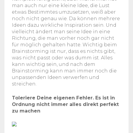
man auch nur eine kleine Idee, die Lust
etwas Bestimmtes umzusetzen, weiß aber
noch nicht genau wie. Da können mehrere
Ideen dazu wirkliche Inspiration sein. Und
vielleicht ändert man seine Idee in eine
Richtung, die man vorher noch gar nicht
für möglich gehalten hatte. Wichtig beim
Brainstorming ist nur, dass es nichts gibt,
was nicht passt oder was dumm ist. Alles
kann wichtig sein, und nach dem
Brainstorming kann man immer noch die
unpassenden Ideen verwerfen und
streichen.
Toleriere Deine eigenen Fehler. Es ist in
Ordnung nicht immer alles direkt perfekt
zu machen