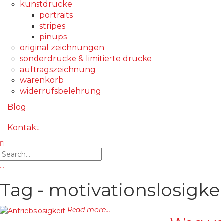
kunstdrucke
portraits
stripes
pinups
original zeichnungen
sonderdrucke & limitierte drucke
auftragszeichnung
warenkorb
widerrufsbelehrung
Blog
Kontakt
…
Tag - motivationslosigke
Read more...