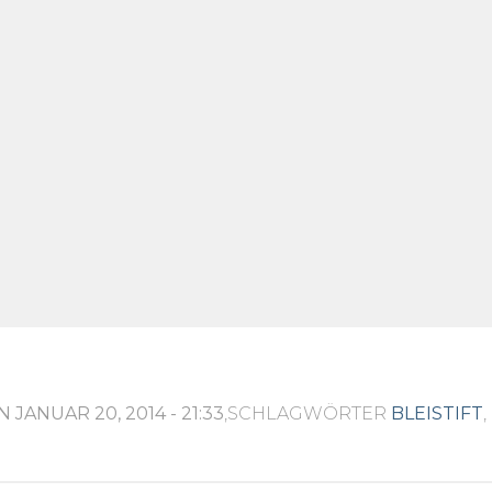
 JANUAR 20, 2014 - 21:33
,SCHLAGWÖRTER
BLEISTIFT
,