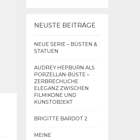
NEUSTE BEITRÄGE
NEUE SERIE – BÜSTEN &
STATUEN
AUDREY HEPBURN ALS
PORZELLAN-BÜSTE –
ZERBRECHLICHE
ELEGANZ ZWISCHEN
FILMIKONE UND
KUNSTOBJEKT
BRIGITTE BARDOT 2
MEINE