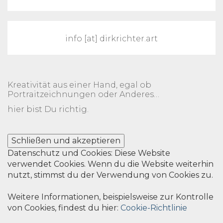
info [at] dirkrichter.art
Kreativität aus einer Hand, egal ob
Portraitzeichnungen oder Anderes…
hier bist Du richtig.
Datenschutz und Cookies: Diese Website
verwendet Cookies. Wenn du die Website weiterhin
nutzt, stimmst du der Verwendung von Cookies zu.
Weitere Informationen, beispielsweise zur Kontrolle
von Cookies, findest du hier:
Cookie-Richtlinie