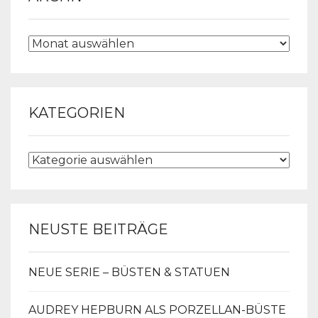
ARCHIV
KATEGORIEN
KATEGORIEN
NEUSTE BEITRÄGE
NEUE SERIE – BÜSTEN & STATUEN
AUDREY HEPBURN ALS PORZELLAN-BÜSTE