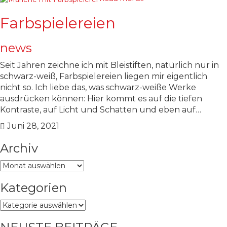
Farbspielereien
news
Seit Jahren zeichne ich mit Bleistiften, natürlich nur in
schwarz-weiß, Farbspielereien liegen mir eigentlich
nicht so. Ich liebe das, was schwarz-weiße Werke
ausdrücken können: Hier kommt es auf die tiefen
Kontraste, auf Licht und Schatten und eben auf…
Juni 28, 2021
Archiv
Archiv
Kategorien
Kategorien