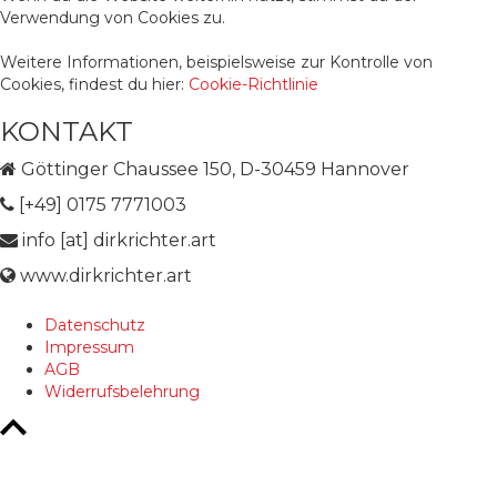
Verwendung von Cookies zu.
Weitere Informationen, beispielsweise zur Kontrolle von
Cookies, findest du hier:
Cookie-Richtlinie
KONTAKT
Göttinger Chaussee 150, D-30459 Hannover
[+49] 0175 7771003
info [at] dirkrichter.art
www.dirkrichter.art
Datenschutz
Impressum
AGB
Widerrufsbelehrung