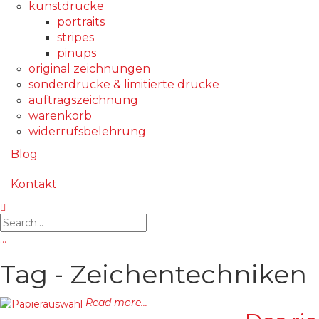
kunstdrucke
portraits
stripes
pinups
original zeichnungen
sonderdrucke & limitierte drucke
auftragszeichnung
warenkorb
widerrufsbelehrung
Blog
Kontakt
…
Tag - Zeichentechniken
Read more...